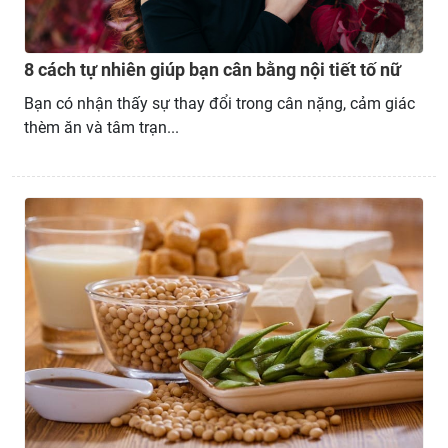
8 cách tự nhiên giúp bạn cân bằng nội tiết tố nữ
Bạn có nhận thấy sự thay đổi trong cân nặng, cảm giác
thèm ăn và tâm trạn...