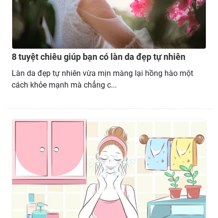
8 tuyệt chiêu giúp bạn có làn da đẹp tự nhiên
Làn da đẹp tự nhiên vừa mịn màng lại hồng hào một
cách khỏe mạnh mà chẳng c...