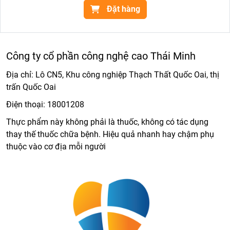
Đặt hàng
Công ty cổ phần công nghệ cao Thái Minh
Địa chỉ: Lô CN5, Khu công nghiệp Thạch Thất Quốc Oai, thị
trấn Quốc Oai
Điện thoại:
18001208
Thực phẩm này không phải là thuốc, không có tác dụng
thay thế thuốc chữa bệnh. Hiệu quả nhanh hay chậm phụ
thuộc vào cơ địa mỗi người