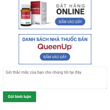
Gửi bình luận