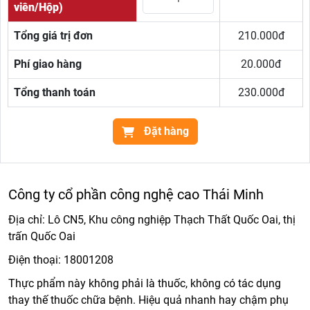
viên/Hộp)
Tổng giá trị đơn
210.000đ
Phí giao hàng
20.000đ
Tổng thanh toán
230.000đ
Đặt hàng
Công ty cổ phần công nghệ cao Thái Minh
Địa chỉ: Lô CN5, Khu công nghiệp Thạch Thất Quốc Oai, thị
trấn Quốc Oai
Điện thoại:
18001208
Thực phẩm này không phải là thuốc, không có tác dụng
thay thế thuốc chữa bệnh. Hiệu quả nhanh hay chậm phụ